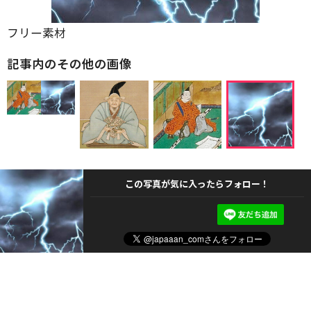
フリー素材
記事内のその他の画像
この写真が気に入ったらフォロー！