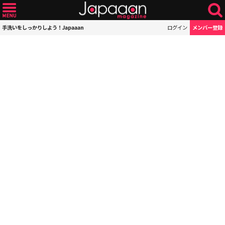
手洗いをしっかりしよう！Japaaan
ログイン
メンバー登録