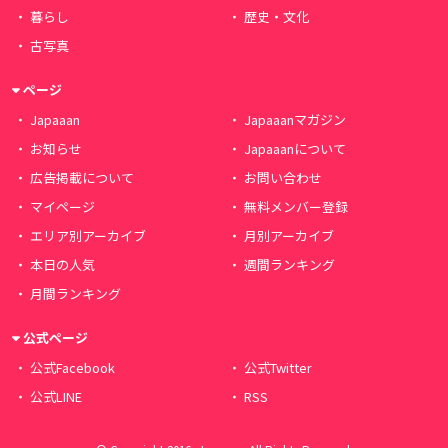
暮らし
歴史・文化
古写真
ページ
Japaaan
Japaaanマガジン
お知らせ
Japaaanについて
広告掲載について
お問い合わせ
マイページ
無料メンバー登録
エリア別アーカイブ
月別アーカイブ
本日の人気
週間ランキング
月間ランキング
公式ページ
公式Facebook
公式Twitter
公式LINE
RSS