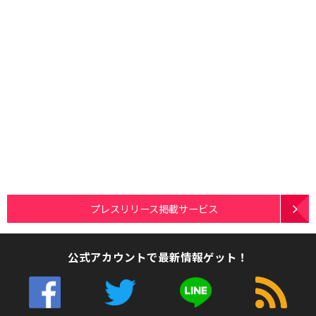
プレスリリース掲載サービス
公式アカウントで最新情報ゲット！