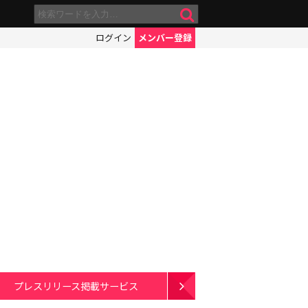
ログイン
メンバー登録
プレスリリース掲載サービス