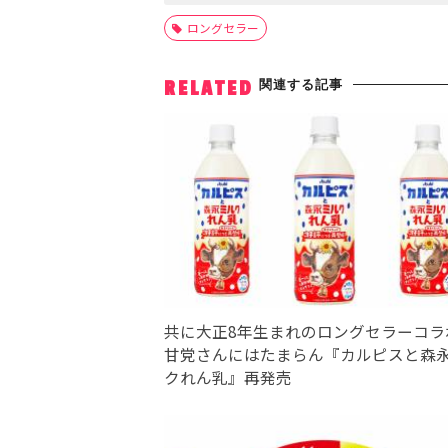
ロングセラー
関連する記事
RELATED
共に大正8年生まれのロングセラーコラ
甘党さんにはたまらん『カルピスと森
クれん乳』再発売