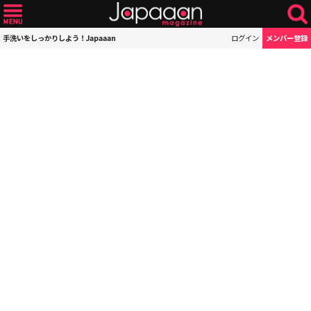
手洗いをしっかりしよう！Japaaan
ログイン
メンバー登録