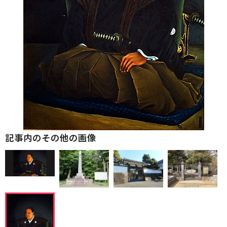
記事内のその他の画像