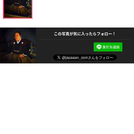
この写真が気に入ったらフォロー！