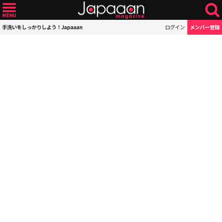
手洗いをしっかりしよう！Japaaan
ログイン
メンバー登録