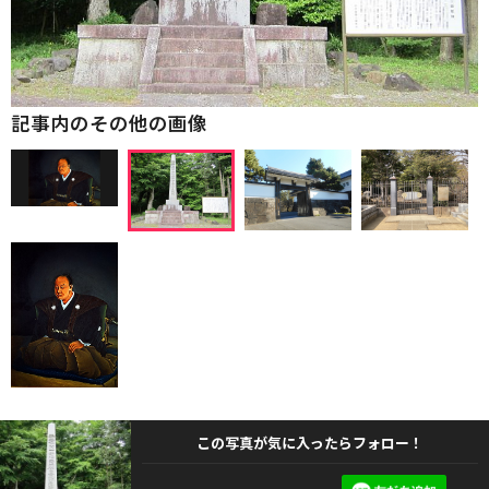
記事内のその他の画像
この写真が気に入ったらフォロー！