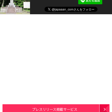
プレスリリース掲載サービス