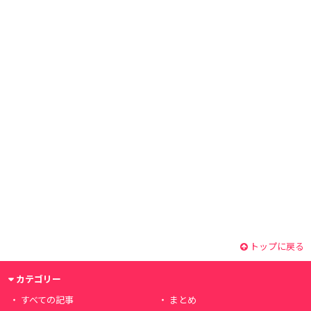
トップに戻る
カテゴリー
すべての記事
まとめ