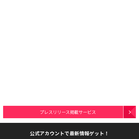
プレスリリース掲載サービス
公式アカウントで最新情報ゲット！