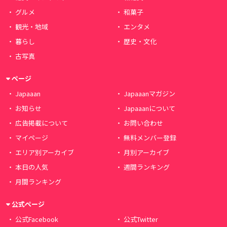
グルメ
和菓子
観光・地域
エンタメ
暮らし
歴史・文化
古写真
ページ
Japaaan
Japaaanマガジン
お知らせ
Japaaanについて
広告掲載について
お問い合わせ
マイページ
無料メンバー登録
エリア別アーカイブ
月別アーカイブ
本日の人気
週間ランキング
月間ランキング
公式ページ
公式Facebook
公式Twitter