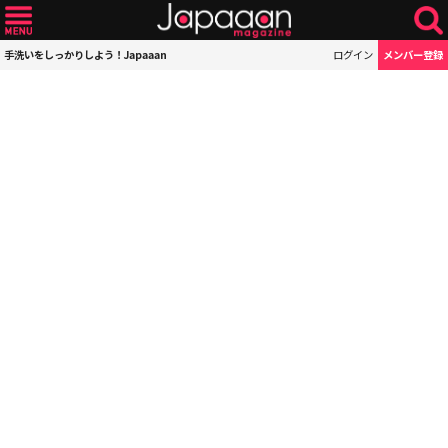
手洗いをしっかりしよう！Japaaan
ログイン
メンバー登録