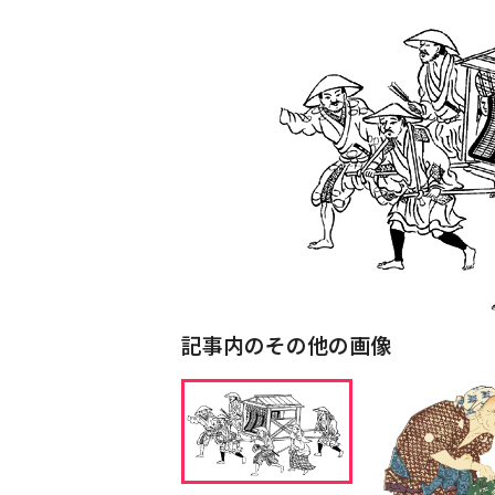
記事内のその他の画像