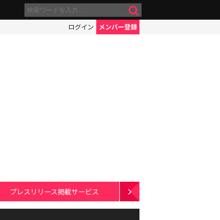
ログイン
メンバー登録
プレスリリース掲載サービス