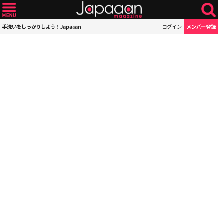
手洗いをしっかりしよう！Japaaan
ログイン
メンバー登録