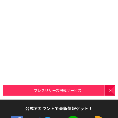
プレスリリース掲載サービス
公式アカウントで最新情報ゲット！