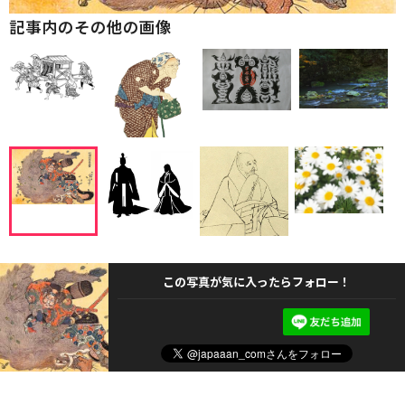
記事内のその他の画像
この写真が気に入ったらフォロー！