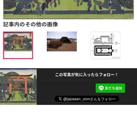
記事内のその他の画像
この写真が気に入ったらフォロー！