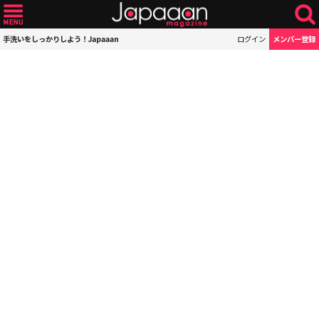
手洗いをしっかりしよう！Japaaan
ログイン
メンバー登録