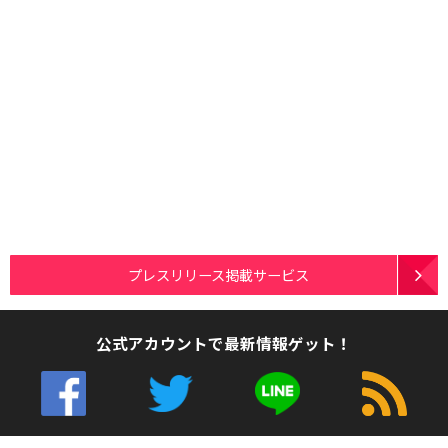
プレスリリース掲載サービス
公式アカウントで最新情報ゲット！