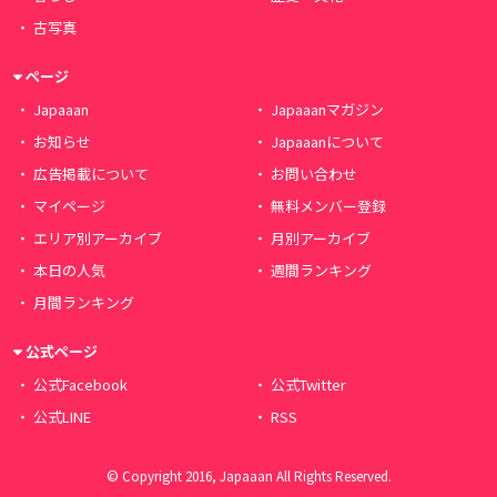
古写真
ページ
Japaaan
Japaaanマガジン
お知らせ
Japaaanについて
広告掲載について
お問い合わせ
マイページ
無料メンバー登録
エリア別アーカイブ
月別アーカイブ
本日の人気
週間ランキング
月間ランキング
公式ページ
公式Facebook
公式Twitter
公式LINE
RSS
© Copyright 2016, Japaaan All Rights Reserved.