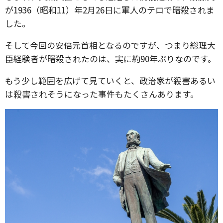
が1936（昭和11）年2月26日に軍人のテロで暗殺されま
した。
そして今回の安倍元首相となるのですが、つまり総理大
臣経験者が暗殺されたのは、実に約90年ぶりなのです。
もう少し範囲を広げて見ていくと、政治家が殺害あるい
は殺害されそうになった事件もたくさんあります。