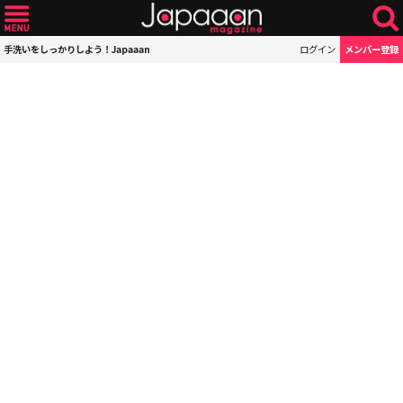
手洗いをしっかりしよう！Japaaan
ログイン
メンバー登録