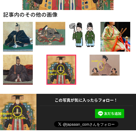
記事内のその他の画像
この写真が気に入ったらフォロー！