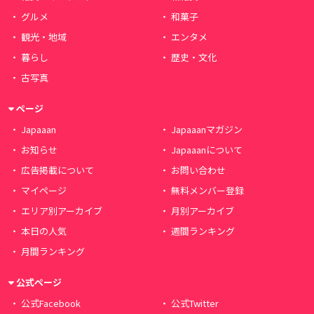
グルメ
和菓子
観光・地域
エンタメ
暮らし
歴史・文化
古写真
ページ
Japaaan
Japaaanマガジン
お知らせ
Japaaanについて
広告掲載について
お問い合わせ
マイページ
無料メンバー登録
エリア別アーカイブ
月別アーカイブ
本日の人気
週間ランキング
月間ランキング
公式ページ
公式Facebook
公式Twitter