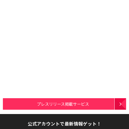
プレスリリース掲載サービス
公式アカウントで最新情報ゲット！