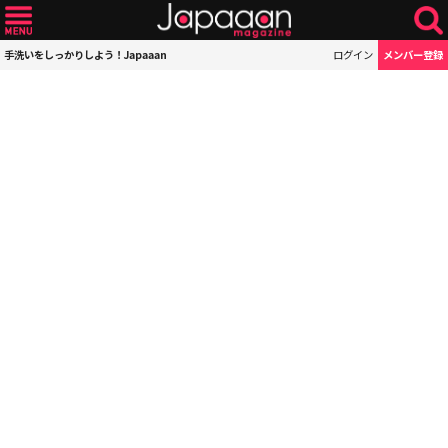
手洗いをしっかりしよう！Japaaan
ログイン
メンバー登録