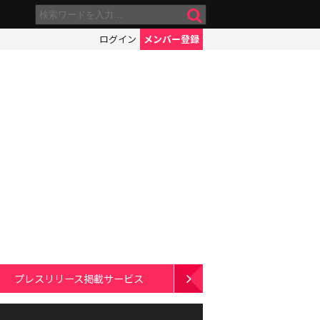
ログイン
メンバー登録
プレスリリース掲載サービス