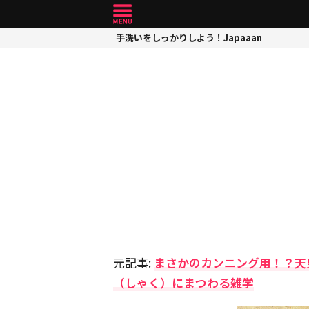
手洗いをしっかりしよう！Japaaan
元記事:
まさかのカンニング用！？天
（しゃく）にまつわる雑学