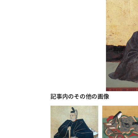
記事内のその他の画像