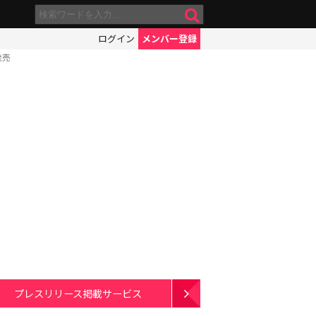
ログイン
メンバー登録
発売
プレスリリース掲載サービス