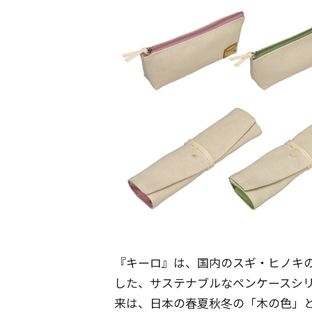
『キーロ』は、国内のスギ・ヒノキ
した、サステナブルなペンケースシリー
来は、日本の春夏秋冬の「木の色」