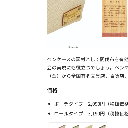
ペンケースの素材として間伐布を有
会の実現にも役立つでしょう。ペンケース
（金）から全国有名文具店、百貨店
価格
ポーチタイプ 2,090円（税抜価格
ロールタイプ 3,190円（税抜価格