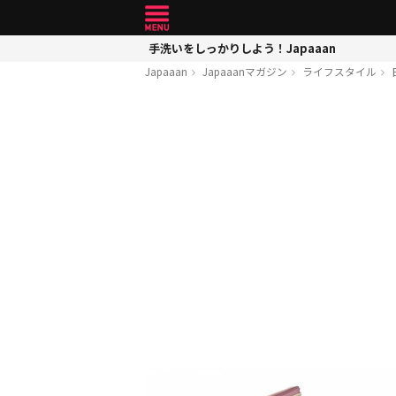
手洗いをしっかりしよう！Japaaan
Japaaan
Japaaanマガジン
ライフスタイル