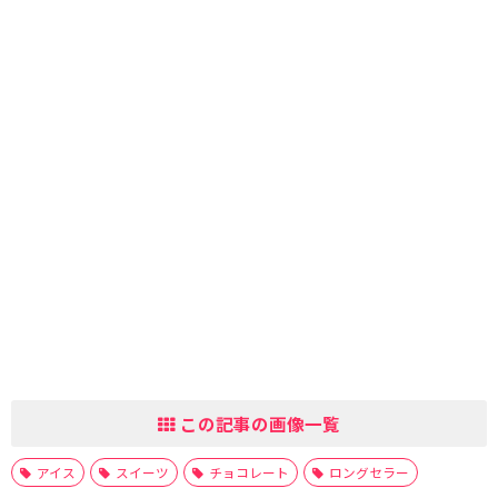
この記事の画像一覧
アイス
スイーツ
チョコレート
ロングセラー