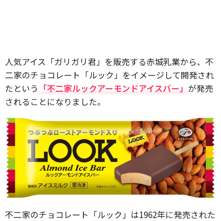
人気アイス「ガリガリ君」を販売する赤城乳業から、不
二家のチョコレート「ルック」をイメージして開発され
たという
「不二家ルックアーモンドアイスバー」
が発売
されることになりました。
不二家のチョコレート「ルック」は1962年に発売された