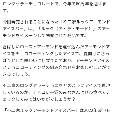
ロングセラーチョコレートで、今年で60周年を迎えま
す。
今回発売されることになった「不二家ルックアーモンド
アイスバー」は、「ルック（ア・ラ・モード）」のアー
モンドをイメージして開発された商品です。
香ばしいローストアーモンドを混ぜ込んだアーモンドア
イスをチョココーティングしたアイスで、夏向けにさっ
ぱりとした味わいに仕立てたており、アーモンドアイス
とチョココーティングの組み合わせをお楽しむことがで
きるでしょう。
不二家のロングセラーチョコをどのようにアイスで再現
しているのか、チョコレー党のみなさんはぜひ食べてチ
ェックしてみてはいかがでしょうか？
「不二家ルックアーモンドアイスバー」は2022年6月7日