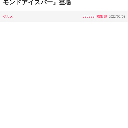
モンドアイスバー』登場
グルメ
Japaaan編集部
2022/06/03