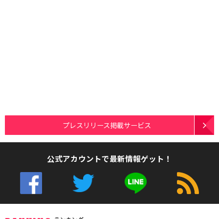
プレスリリース掲載サービス
公式アカウントで最新情報ゲット！