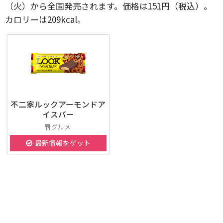
（火）から全国発売されます。価格は151円（税込）。
カロリーは209kcal。
不二家ルックアーモンドア
イスバー
グルメ
最新情報をゲット