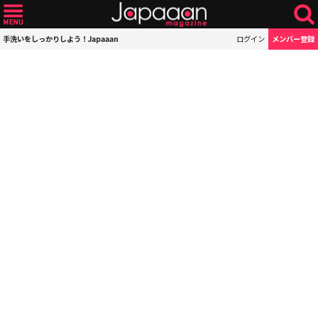
手洗いをしっかりしよう！Japaaan
ログイン
メンバー登録