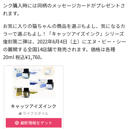
ンク購入時には同柄のメッセージカードがプレゼントさ
れます。
お気に入りの猫ちゃんの商品を選ぶもよし、気になるカ
ラーで選ぶもよし！「キャッツアイズインク」シリーズ
復刻第二弾は、2022年6月4日（土）にエヌ・ビー・シー
の展開する全国14店舗で発売されます。価格は各種
20ml 税込¥1,760。
キャッツアイズインク
ライフスタイル
最新情報をゲット