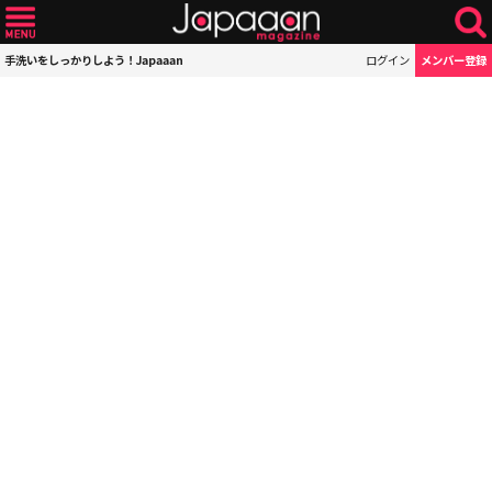
手洗いをしっかりしよう！Japaaan
ログイン
メンバー登録