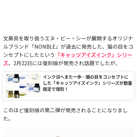
文房具を取り扱うエヌ・ビー・シーが展開するオリジナ
ルブランド「NONBLE」が過去に発売した、猫の目をコ
ンセプトにしたという
「キャッツアイズインク」シリー
ズ
。2月22日には復刻版が発売され話題でしたが、
インク沼へまた一歩…猫の目をコンセプトに
した「キャッツアイズインク」シリーズが数量
限定で復刻！
このほど復刻版の第二弾が発売されることになりまし
た。