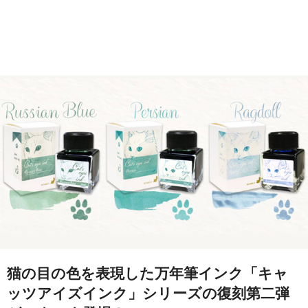
猫の目の色を表現した万年筆インク「キャ
ッツアイズインク」シリーズの復刻第二弾