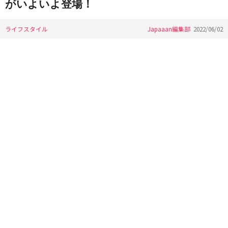
がいよいよ登場！
ライフスタイル
Japaaan編集部
2022/06/02