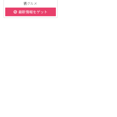
グルメ
最新情報をゲット