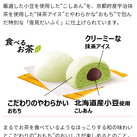
厳選した小豆を使用した“こしあん”を、京都府産宇治抹
茶を使用した“抹茶アイス”とやわらかな“おもち”で包ん
だ特別な「雪見だいふく」に仕上げられています。
まるでお茶を食べているようなほっこりする和の味わい
とこだわりの“おもち”のおいしさが楽しめるとのこと。