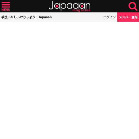
手洗いをしっかりしよう！Japaaan
ログイン
メンバー登録