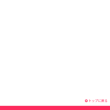
トップに戻る