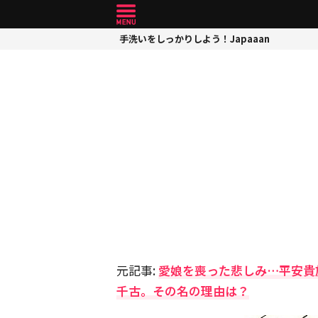
手洗いをしっかりしよう！Japaaan
元記事:
愛娘を喪った悲しみ…平安貴
千古。その名の理由は？