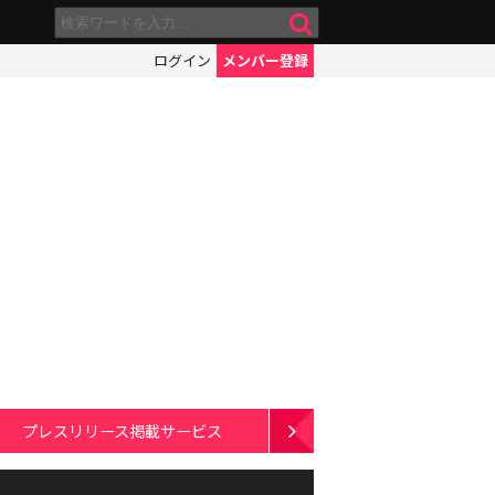
ログイン
メンバー登録
プレスリリース掲載サービス