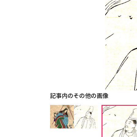
記事内のその他の画像