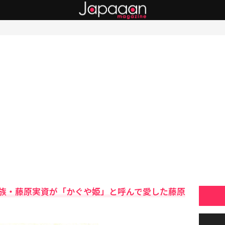
族・藤原実資が「かぐや姫」と呼んで愛した藤原