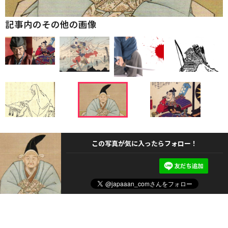
記事内のその他の画像
この写真が気に入ったらフォロー！