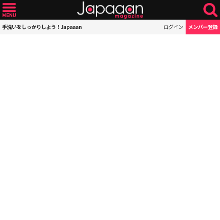
手洗いをしっかりしよう！Japaaan
ログイン
メンバー登録