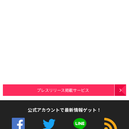
プレスリリース掲載サービス
公式アカウントで最新情報ゲット！