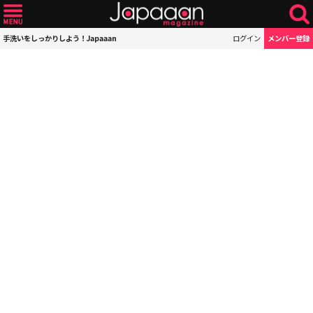
手洗いをしっかりしよう！Japaaan
ログイン
メンバー登録