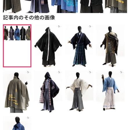
記事内のその他の画像