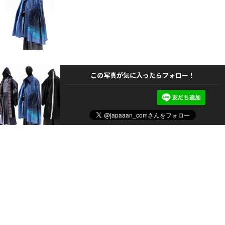
この写真が気に入ったらフォロー！