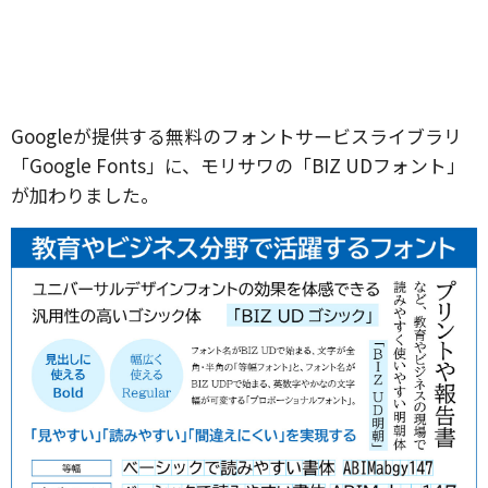
Googleが提供する無料のフォントサービスライブラリ
「Google Fonts」に、モリサワの「BIZ UDフォント」
が加わりました。