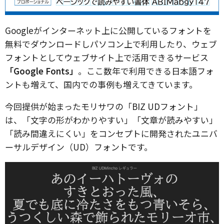
Googleがインターネット上に公開しているフォントを
無料でダウンロードしパソコン上で利用したり、ウェブ
フォントとしてウェブサイト上で活用できるサービス
「Google Fonts」
。ここ数年で利用できる日本語フォ
ントも増えて、国内での事例も増えてきています。
今回提供が始まったモリサワの「BIZ UDフォント」
は、「文字の形がわかりやすい」「文章が読みやすい」
「読み間違えにくい」をコンセプトに開発されたユニバ
ーサルデザイン（UD）フォントです。