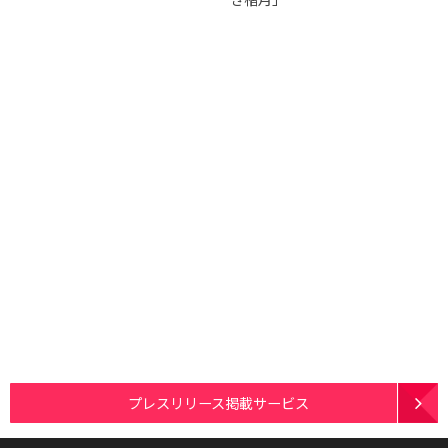
プレスリリース掲載サービス