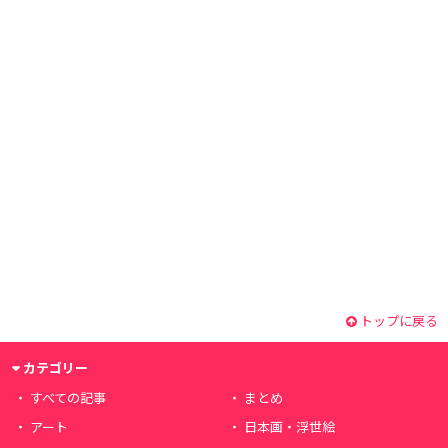
トップに戻る
カテゴリー
すべての記事
まとめ
アート
日本画・浮世絵