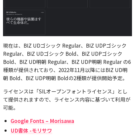
現在は、BIZ UDゴシック Regular、BIZ UDPゴシック
Regular、BIZ UDゴシック Bold、BIZ UDPゴシック
Bold、BIZ UD明朝 Regular、BIZ UDP明朝 Regular の6
種類が提供されており、2022年11月以降にはBIZ UD明
朝 Bold、BIZ UDP明朝 Boldの2種類が提供開始予定。
ライセンスは「SILオープンフォントライセンス」とし
て提供されますので、ライセンス内容に基づいて利用が
可能。
Google Fonts – Morisawa
UD書体 -モリサワ