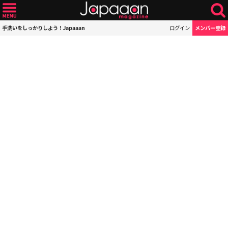
手洗いをしっかりしよう！Japaaan
ログイン
メンバー登録