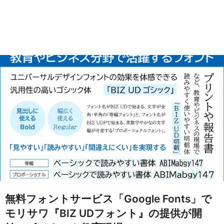
無料フォントサービス「Google Fonts」で
モリサワ『BIZ UDフォント』の提供が開