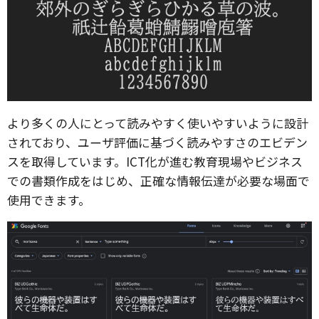
より多くの人にとって読みやすく使いやすいように設計
されており、ユーザ評価に基づく読みやすさのエビデン
スを取得しています。ICT化が進む教育現場やビジネス
での書類作成をはじめ、正確な情報伝達が必要な場面で
使用できます。