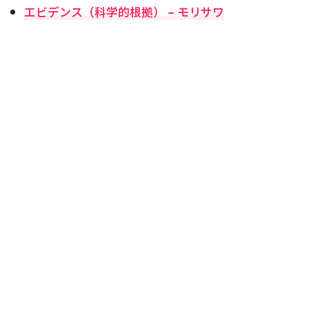
エビデンス（科学的根拠） – モリサワ