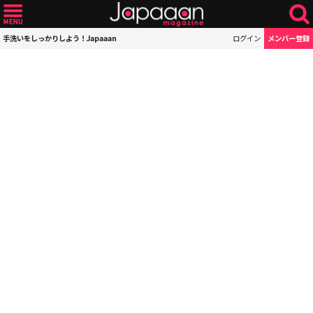
手洗いをしっかりしよう！Japaaan
ログイン
メンバー登録