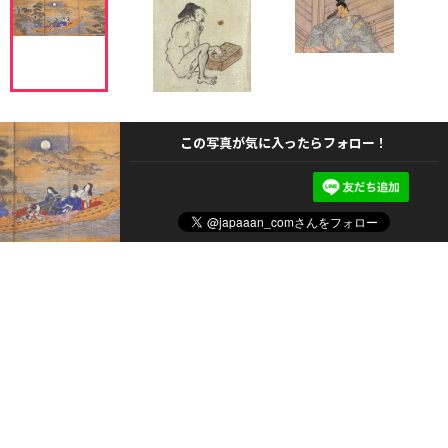
この写真が気に入ったらフォロー！