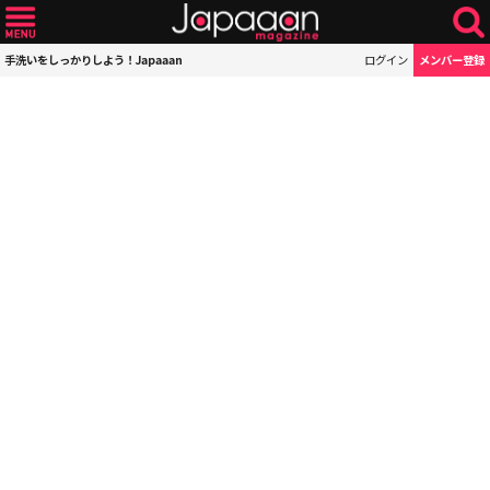
手洗いをしっかりしよう！Japaaan
ログイン
メンバー登録