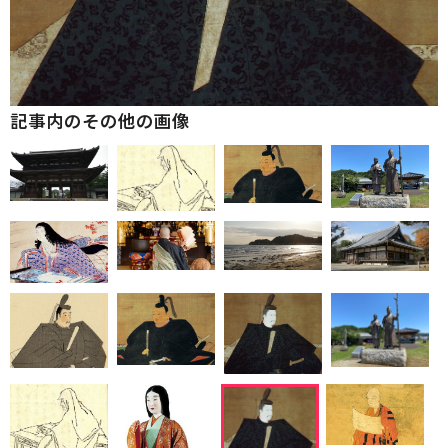
記事内のその他の画像