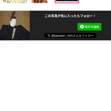
この写真が気に入ったらフォロー！