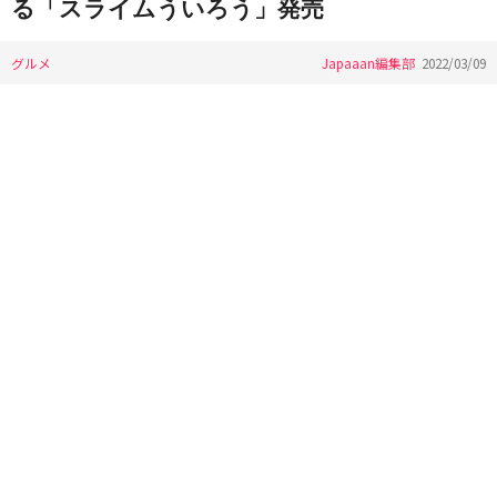
る「スライムういろう」発売
グルメ
Japaaan編集部
2022/03/09