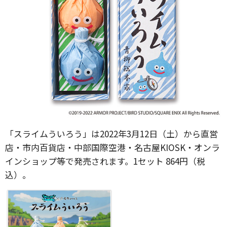
「スライムういろう」は2022年3月12日（土）から直営
店・市内百貨店・中部国際空港・名古屋KIOSK・オンラ
インショップ等で発売されます。1セット 864円（税
込）。