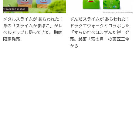
メタルスライムが あらわれた！
ずんだスライムが あらわれた！
あの「スライムかまぼこ」がレ
ドラクエウォークとコラボした
ベルアップし帰ってきた。期間
「すらいむべほまずんだ餅」発
限定発売
売。銘菓「萩の月」の菓匠三全
から