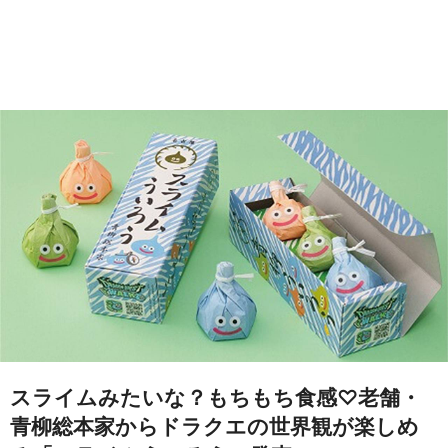
スライムみたいな？もちもち食感♡老舗・
青柳総本家からドラクエの世界観が楽しめ