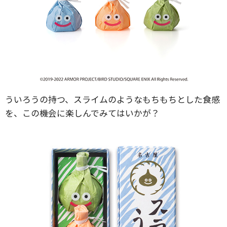
ういろうの持つ、スライムのようなもちもちとした食感
を、この機会に楽しんでみてはいかが？