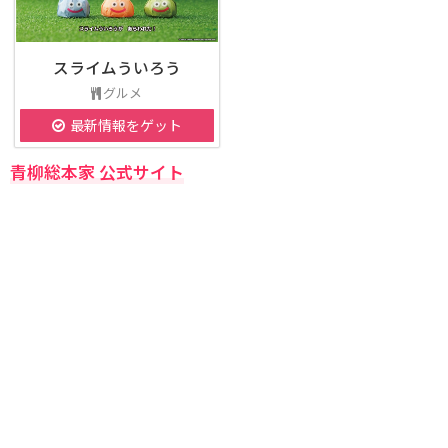
スライムういろう
グルメ
最新情報をゲット
青柳総本家 公式サイト