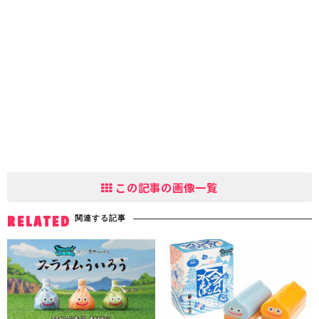
この記事の画像一覧
関連する記事
RELATED