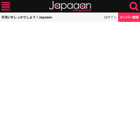
手洗いをしっかりしよう！Japaaan
ログイン
メンバー登録