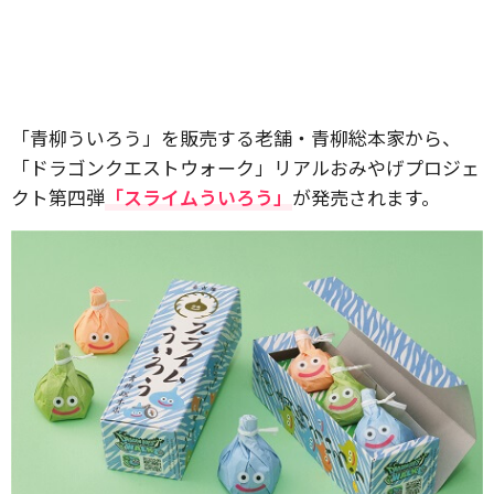
「青柳ういろう」を販売する老舗・青柳総本家から、
「ドラゴンクエストウォーク」リアルおみやげプロジェ
クト第四弾
「スライムういろう」
が発売されます。