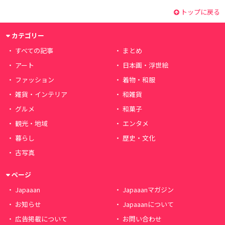
トップに戻る
カテゴリー
すべての記事
まとめ
アート
日本画・浮世絵
ファッション
着物・和服
雑貨・インテリア
和雑貨
グルメ
和菓子
観光・地域
エンタメ
暮らし
歴史・文化
古写真
ページ
Japaaan
Japaaanマガジン
お知らせ
Japaaanについて
広告掲載について
お問い合わせ