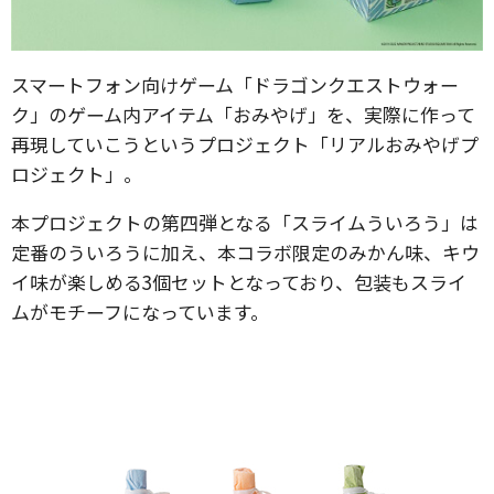
スマートフォン向けゲーム「ドラゴンクエストウォー
ク」のゲーム内アイテム「おみやげ」を、実際に作って
再現していこうというプロジェクト「リアルおみやげプ
ロジェクト」。
本プロジェクトの第四弾となる「スライムういろう」は
定番のういろうに加え、本コラボ限定のみかん味、キウ
イ味が楽しめる3個セットとなっており、包装もスライ
ムがモチーフになっています。