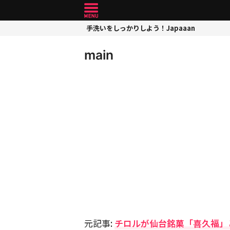
手洗いをしっかりしよう！Japaaan
main
元記事:
チロルが仙台銘菓「喜久福」