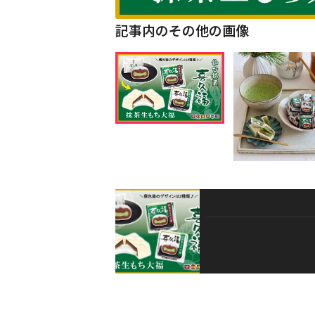
記事内のその他の画像