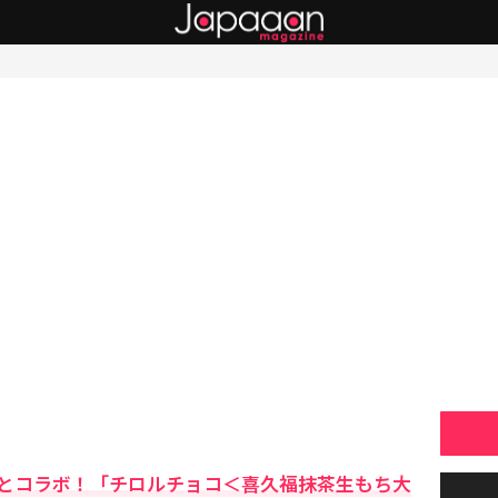
とコラボ！「チロルチョコ＜喜久福抹茶生もち大