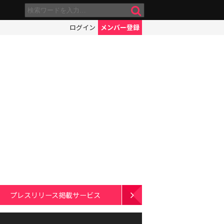
ログイン
メンバー登録
プレスリリース掲載サービス