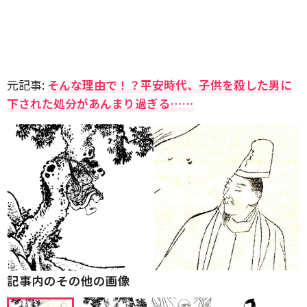
元記事:
そんな理由で！？平安時代、子供を殺した男に
下された処分があんまり過ぎる……
記事内のその他の画像