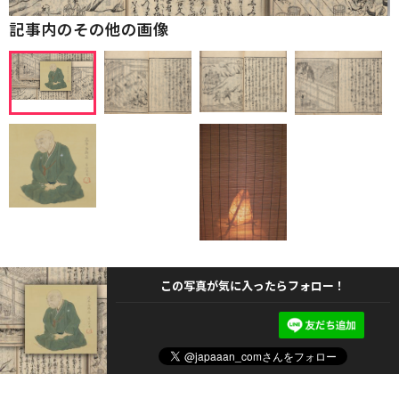
記事内のその他の画像
この写真が気に入ったらフォロー！