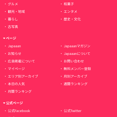
グルメ
和菓子
観光・地域
エンタメ
暮らし
歴史・文化
古写真
ページ
Japaaan
Japaaanマガジン
お知らせ
Japaaanについて
広告掲載について
お問い合わせ
マイページ
無料メンバー登録
エリア別アーカイブ
月別アーカイブ
本日の人気
週間ランキング
月間ランキング
公式ページ
公式Facebook
公式Twitter