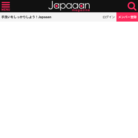
手洗いをしっかりしよう！Japaaan
ログイン
メンバー登録