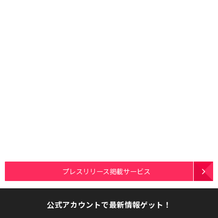
プレスリリース掲載サービス
公式アカウントで最新情報ゲット！