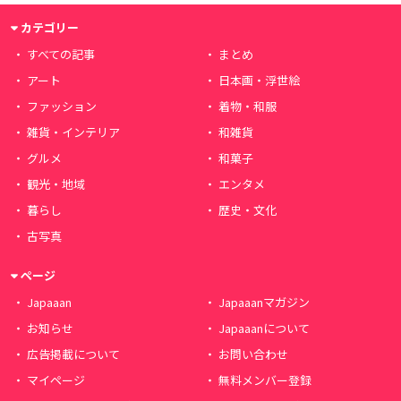
カテゴリー
すべての記事
まとめ
アート
日本画・浮世絵
ファッション
着物・和服
雑貨・インテリア
和雑貨
グルメ
和菓子
観光・地域
エンタメ
暮らし
歴史・文化
古写真
ページ
Japaaan
Japaaanマガジン
お知らせ
Japaaanについて
広告掲載について
お問い合わせ
マイページ
無料メンバー登録