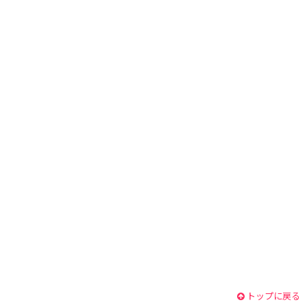
トップに戻る