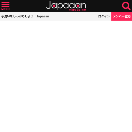
手洗いをしっかりしよう！Japaaan
ログイン
メンバー登録