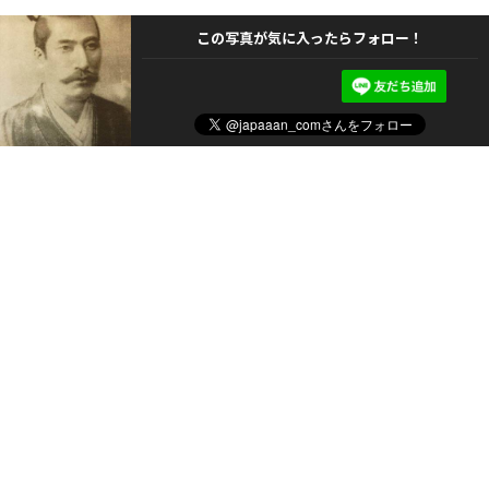
この写真が気に入ったらフォロー！