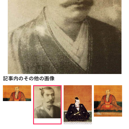
記事内のその他の画像