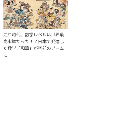
江戸時代、数学レベルは世界最
高水準だった！？日本で発達し
た数学「和算」が空前のブーム
に