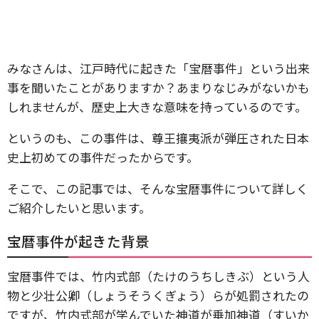
みなさんは、江戸時代に起きた「宝暦事件」という出来
事を聞いたことがありますか？あまりなじみがないかも
しれませんが、歴史上大きな意味を持っているのです。
というのも、この事件は、尊王攘夷派が弾圧された日本
史上初めての事件だったからです。
そこで、この記事では、そんな宝暦事件について詳しく
ご紹介したいと思います。
宝暦事件が起きた背景
宝暦事件では、竹内式部（たけのうちしきぶ）という人
物と少壮公卿（しょうそうくぎょう）らが処罰されたの
ですが、竹内式部が学んでいた神道が垂加神道（すいか