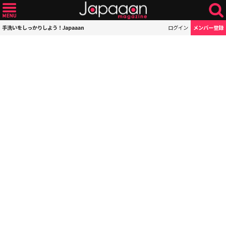
手洗いをしっかりしよう！Japaaan
ログイン
メンバー登録