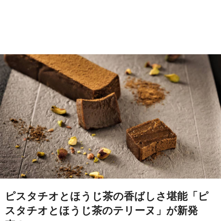
ピスタチオとほうじ茶の香ばしさ堪能「ピ
スタチオとほうじ茶のテリーヌ」が新発