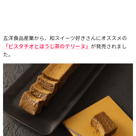
五洋食品産業から、和スイーツ好きさんにオススメの
「ピスタチオとほうじ茶のテリーヌ」
が発売されまし
た。