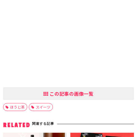
この記事の画像一覧
ほうじ茶
スイーツ
関連する記事
RELATED