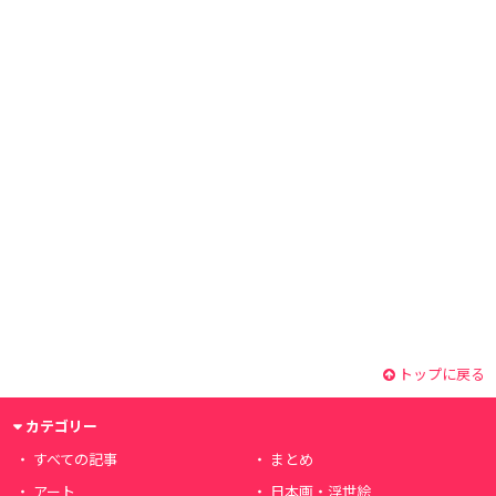
トップに戻る
カテゴリー
すべての記事
まとめ
アート
日本画・浮世絵