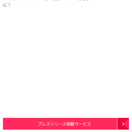
に！
プレスリリース掲載サービス