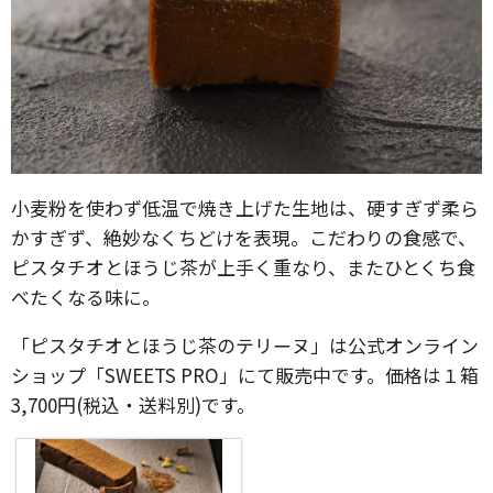
小麦粉を使わず低温で焼き上げた生地は、硬すぎず柔ら
かすぎず、絶妙なくちどけを表現。こだわりの食感で、
ピスタチオとほうじ茶が上手く重なり、またひとくち食
べたくなる味に。
「ピスタチオとほうじ茶のテリーヌ」は公式オンライン
ショップ「SWEETS PRO」にて販売中です。価格は１箱
3,700円(税込・送料別)です。