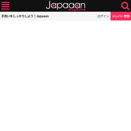
手洗いをしっかりしよう！Japaaan
ログイン
メンバー登録