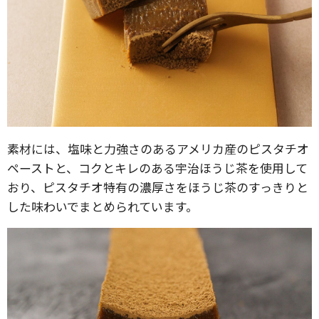
素材には、塩味と力強さのあるアメリカ産のピスタチオ
ペーストと、コクとキレのある宇治ほうじ茶を使用して
おり、ピスタチオ特有の濃厚さをほうじ茶のすっきりと
した味わいでまとめられています。