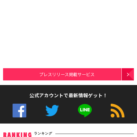
プレスリリース掲載サービス
公式アカウントで最新情報ゲット！
ランキング
RANKING