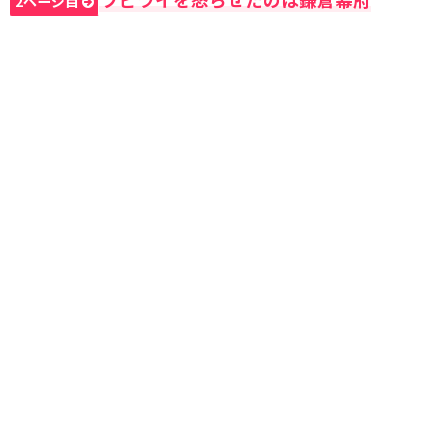
2ページ目