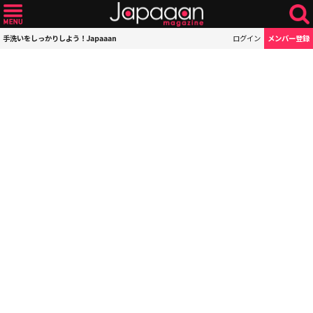
手洗いをしっかりしよう！Japaaan
ログイン
メンバー登録