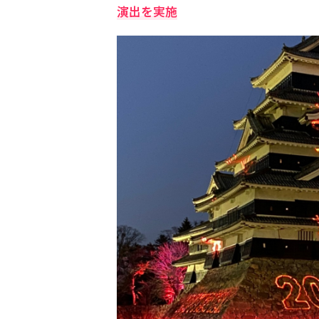
演出を実施