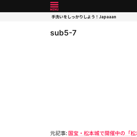
手洗いをしっかりしよう！Japaaan
sub5-7
元記事:
国宝・松本城で開催中の「松