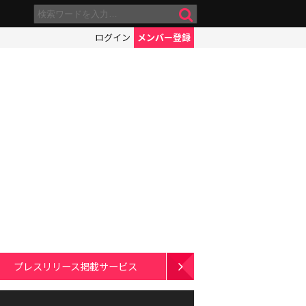
ログイン
メンバー登録
プレスリリース掲載サービス