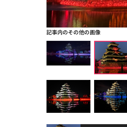
記事内のその他の画像