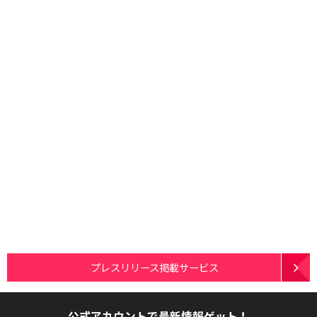
プレスリリース掲載サービス
公式アカウントで最新情報ゲット！