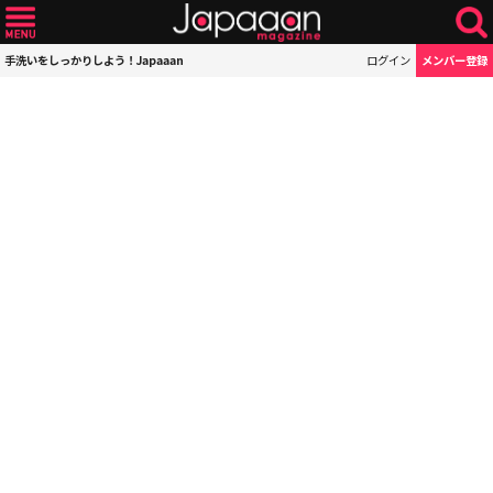
手洗いをしっかりしよう！Japaaan
ログイン
メンバー登録