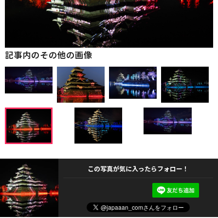
記事内のその他の画像
この写真が気に入ったらフォロー！