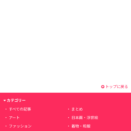
トップに戻る
カテゴリー
すべての記事
まとめ
アート
日本画・浮世絵
ファッション
着物・和服