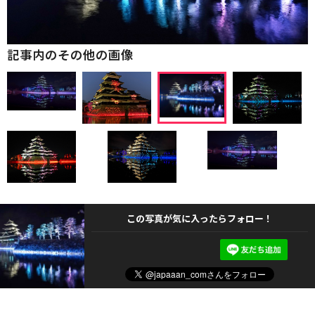
記事内のその他の画像
この写真が気に入ったらフォロー！