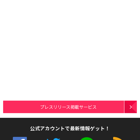
プレスリリース掲載サービス
公式アカウントで最新情報ゲット！