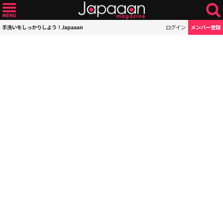
手洗いをしっかりしよう！Japaaan
ログイン
メンバー登録