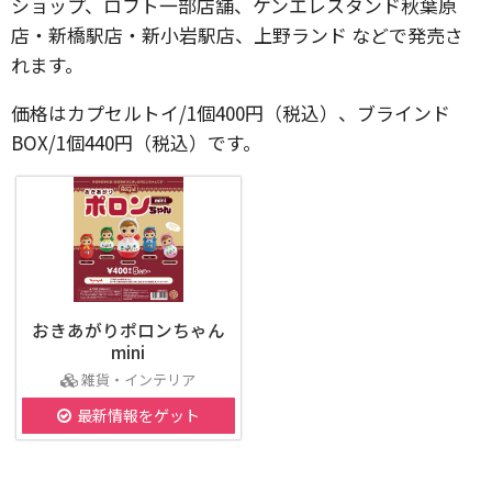
ショップ、ロフト一部店舗、ケンエレスタンド秋葉原
店・新橋駅店・新小岩駅店、上野ランド などで発売さ
れます。
価格はカプセルトイ/1個400円（税込）、ブラインド
BOX/1個440円（税込）です。
おきあがりポロンちゃん
mini
雑貨・インテリア
最新情報をゲット