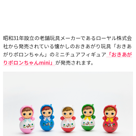
昭和31年設立の老舗玩具メーカーであるローヤル株式会
社から発売されている懐かしのおきあがり玩具「おきあ
がりポロンちゃん」のミニチュアフィギュア
「おきあが
りポロンちゃんmini」
が発売されます。