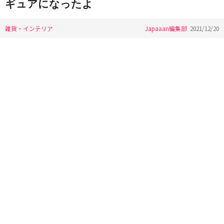
ギュアになったよ
雑貨・インテリア
Japaaan編集部
2021/12/20