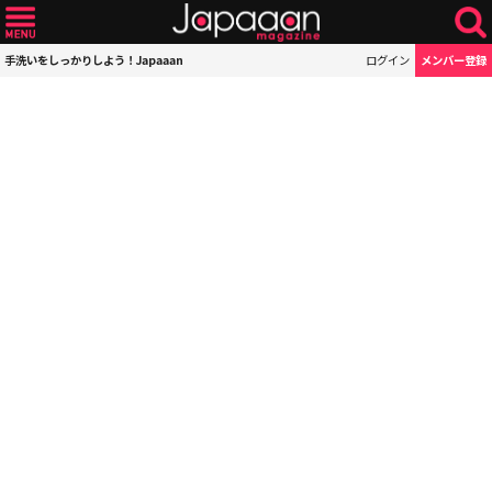
手洗いをしっかりしよう！Japaaan
ログイン
メンバー登録