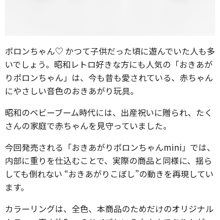
ポロンちゃん♡ かつて子供だった頃に遊んでいた人も多
いでしょう。昭和レトロ好きな方にも人気の「おきあが
りポロンちゃん」は、今も昔も愛されている、赤ちゃん
にやさしい音色のおきあがり玩具。
昭和のベビーブーム時代には、出産祝いに贈られ、たく
さんの家庭で赤ちゃんを見守っていました。
今回発売される「おきあがりポロンちゃんmini」では、
内部に重りを仕込むことで、実際の商品と同様に、揺ら
しても倒れない “おきあがりこぼし”の動きを再現してい
ます。
カラーリングは、全色、本商品のためだけのオリジナル