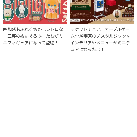
昭和感あふれる懐かしレトロな
モケットチェア、テーブルゲー
「三英のぬいぐるみ」たちがミ
ム…純喫茶のノスタルジックな
ニフィギュアになって登場！
インテリアやメニューがミニチ
ュアになったよ！