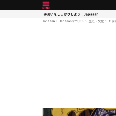
手洗いをしっかりしよう！Japaaan
Japaaan
Japaaanマガジン
歴史・文化
お前