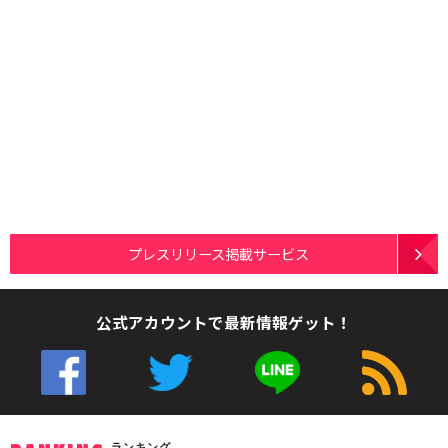
プレスリリース掲載サービス
公式アカウントで最新情報ゲット！
ランキング