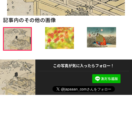
記事内のその他の画像
この写真が気に入ったらフォロー！