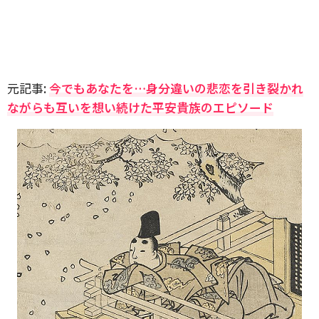
元記事:
今でもあなたを…身分違いの悲恋を引き裂かれ
ながらも互いを想い続けた平安貴族のエピソード