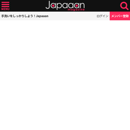
手洗いをしっかりしよう！Japaaan
ログイン
メンバー登録