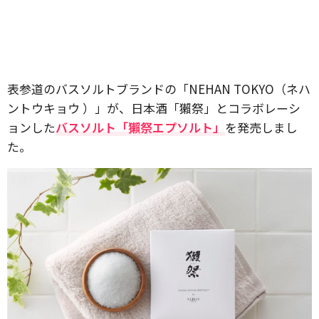
表参道のバスソルトブランドの「NEHAN TOKYO（ネハ
ントウキョウ ）」が、日本酒「獺祭」とコラボレーシ
ョンした
バスソルト「獺祭エプソルト」
を発売しまし
た。