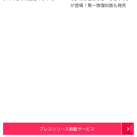
が登場！第一弾復刻版も発売
プレスリリース掲載サービス