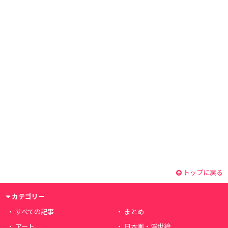
トップに戻る
カテゴリー
すべての記事
まとめ
アート
日本画・浮世絵