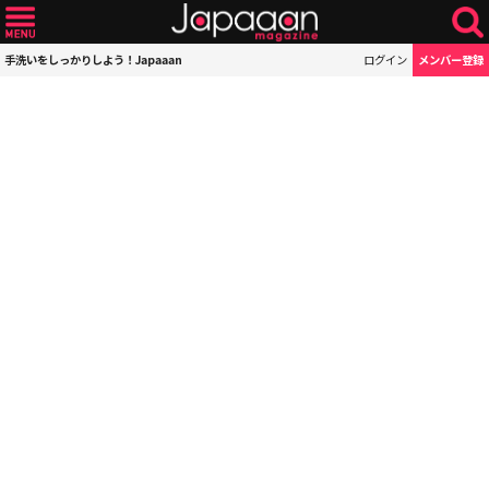
手洗いをしっかりしよう！Japaaan
ログイン
メンバー登録