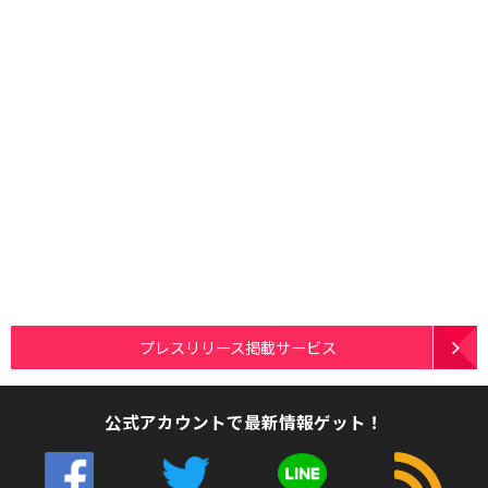
プレスリリース掲載サービス
公式アカウントで最新情報ゲット！