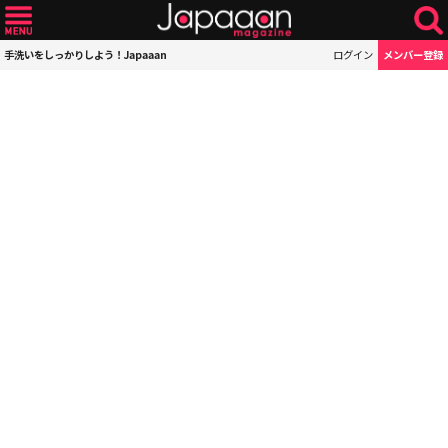
手洗いをしっかりしよう！Japaaan
ログイン
メンバー登録