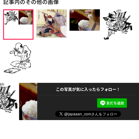
記事内のその他の画像
この写真が気に入ったらフォロー！