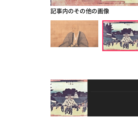
記事内のその他の画像