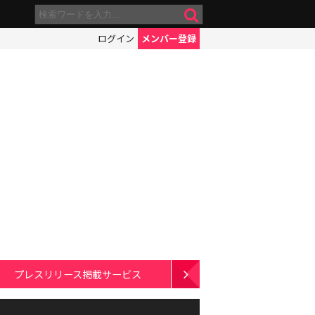
ログイン
メンバー登録
プレスリリース掲載サービス