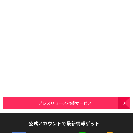
プレスリリース掲載サービス
公式アカウントで最新情報ゲット！