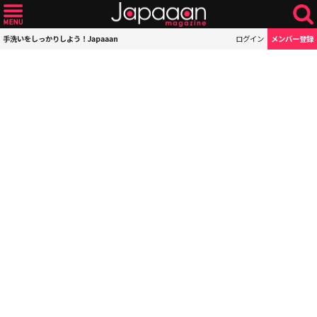
手洗いをしっかりしよう！Japaaan
ログイン
メンバー登録