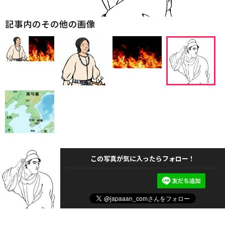
記事内のその他の画像
この写真が気に入ったらフォロー！