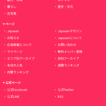
暮らし
歴史・文化
古写真
ページ
Japaaan
Japaaanマガジン
お知らせ
Japaaanについて
広告掲載について
お問い合わせ
マイページ
無料メンバー登録
エリア別アーカイブ
月別アーカイブ
本日の人気
週間ランキング
月間ランキング
公式ページ
公式Facebook
公式Twitter
公式LINE
RSS