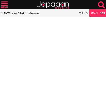
手洗いをしっかりしよう！Japaaan
ログイン
メンバー登録