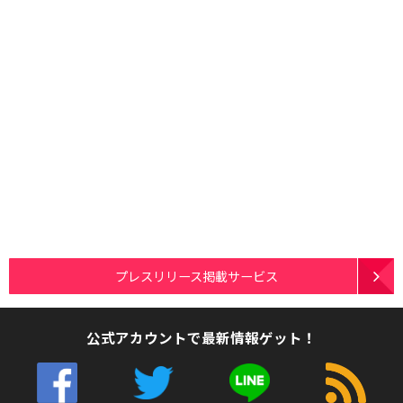
プレスリリース掲載サービス
公式アカウントで最新情報ゲット！