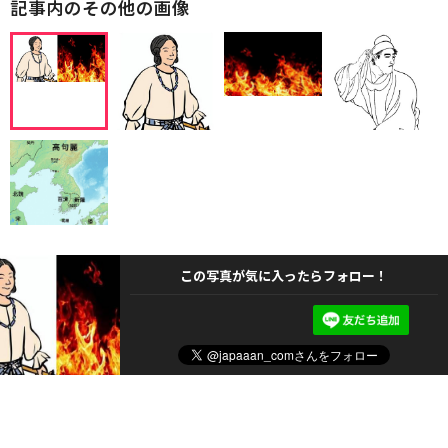
記事内のその他の画像
この写真が気に入ったらフォロー！