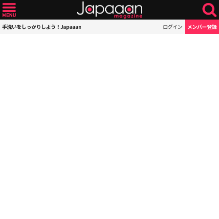
手洗いをしっかりしよう！Japaaan
ログイン
メンバー登録