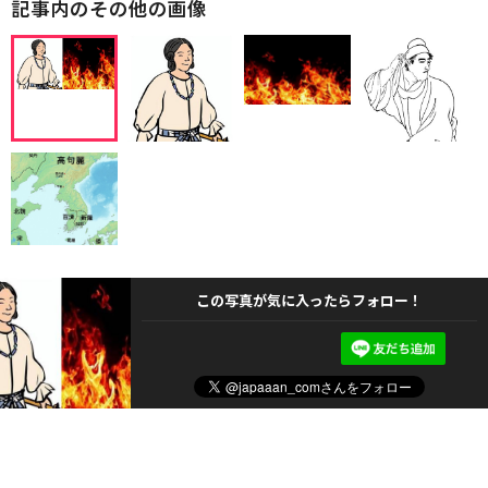
記事内のその他の画像
この写真が気に入ったらフォロー！