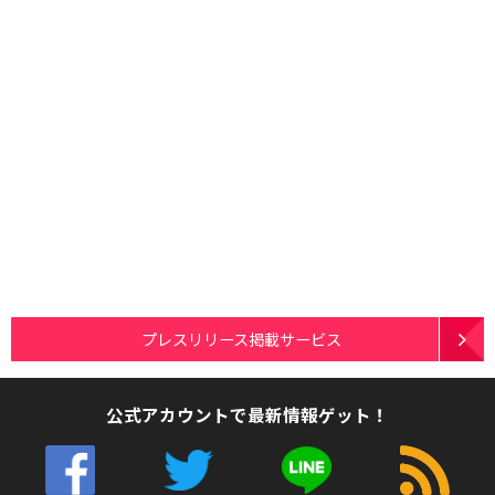
プレスリリース掲載サービス
公式アカウントで最新情報ゲット！