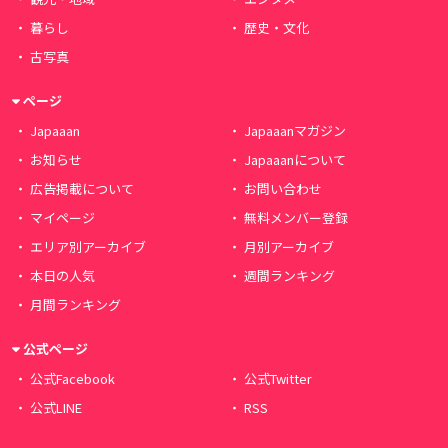
暮らし
歴史・文化
古写真
ページ
Japaaan
Japaaanマガジン
お知らせ
Japaaanについて
広告掲載について
お問い合わせ
マイページ
無料メンバー登録
エリア別アーカイブ
月別アーカイブ
本日の人気
週間ランキング
月間ランキング
公式ページ
公式Facebook
公式Twitter
公式LINE
RSS