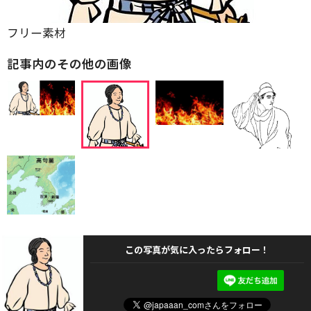
フリー素材
記事内のその他の画像
この写真が気に入ったらフォロー！