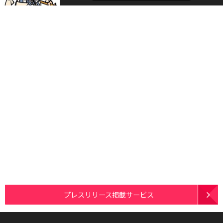
プレスリリース掲載サービス