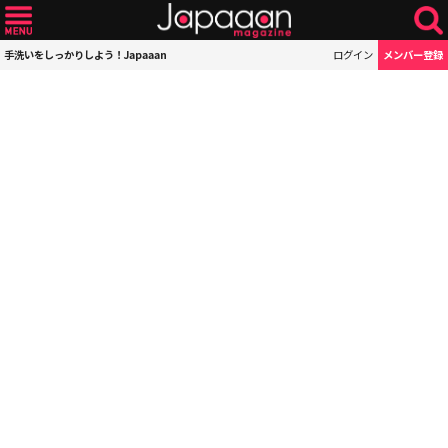
手洗いをしっかりしよう！Japaaan
ログイン
メンバー登録