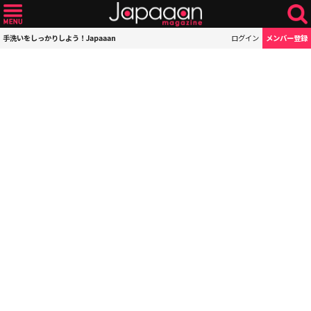
手洗いをしっかりしよう！Japaaan
ログイン
メンバー登録