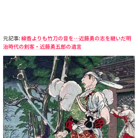
元記事:
線香よりも竹刀の音を…近藤勇の志を継いだ明
治時代の剣客・近藤勇五郎の遺言