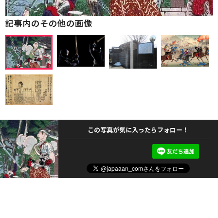
記事内のその他の画像
この写真が気に入ったらフォロー！