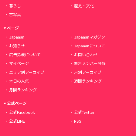
暮らし
歴史・文化
古写真
ページ
Japaaan
Japaaanマガジン
お知らせ
Japaaanについて
広告掲載について
お問い合わせ
マイページ
無料メンバー登録
エリア別アーカイブ
月別アーカイブ
本日の人気
週間ランキング
月間ランキング
公式ページ
公式Facebook
公式Twitter
公式LINE
RSS