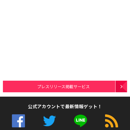
プレスリリース掲載サービス
公式アカウントで最新情報ゲット！