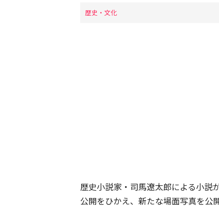
歴史・文化
歴史小説家・司馬遼太郎による小説
公開をひかえ、新たな場面写真を公