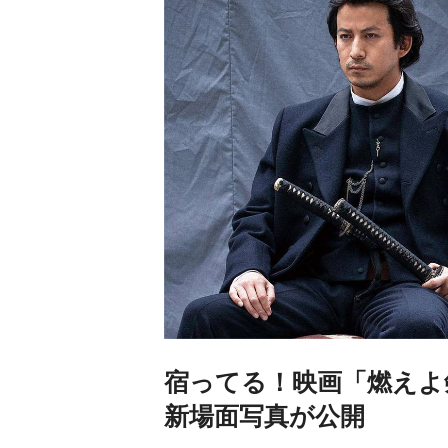
宿ってる！映画「燃えよ
新場面写真が公開