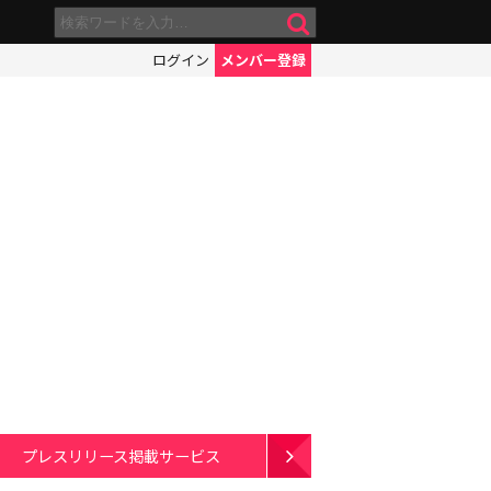
ログイン
メンバー登録
プレスリリース掲載サービス