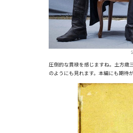
圧倒的な貫禄を感じますね。土方歳
のようにも見れます。本編にも期待