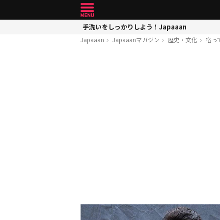
手洗いをしっかりしよう！Japaaan
Japaaan
Japaaanマガジン
歴史・文化
宿っ