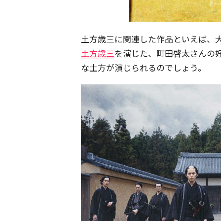
土方歳三に関連した作品といえば、
土方歳三
を演じた、町田啓太さんの
な土方が演じられるのでしょう。