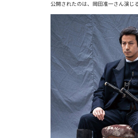
公開されたのは、岡田准一さん演じ