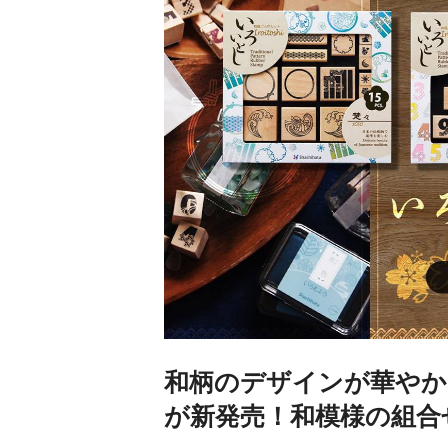
和柄のデザインが華やか
が新発売！和模様の組合