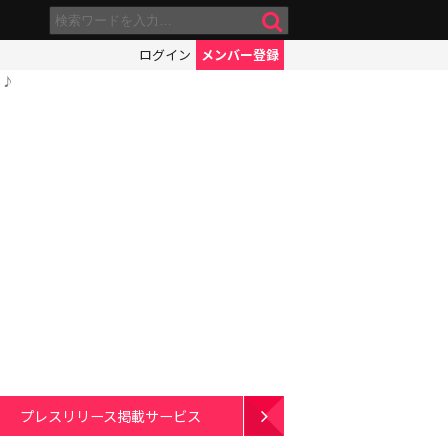
ログイン
メンバー登録
う♪
プレスリリース掲載サービス