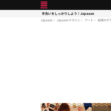
手洗いをしっかりしよう！Japaaan
Japaaan
Japaaanマガジン
アート
和柄のデ