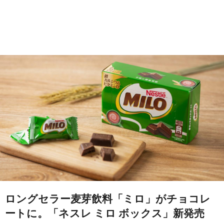
ロングセラー麦芽飲料「ミロ」がチョコレ
ートに。「ネスレ ミロ ボックス」新発売