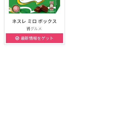
ネスレ ミロ ボックス
グルメ
最新情報をゲット