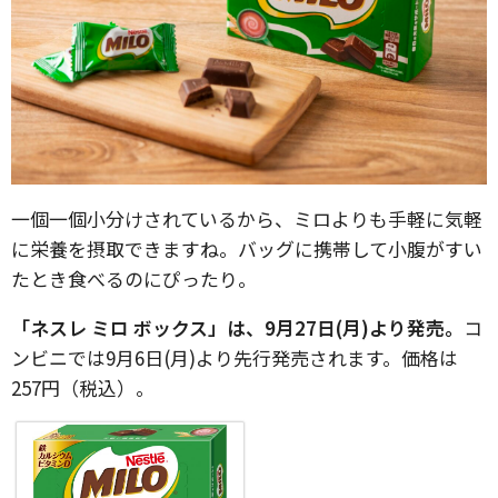
一個一個小分けされているから、ミロよりも手軽に気軽
に栄養を摂取できますね。バッグに携帯して小腹がすい
たとき食べるのにぴったり。
「ネスレ ミロ ボックス」は、9月27日(月)より発売。
コ
ンビニでは9月6日(月)より先行発売されます。価格は
257円（税込）。