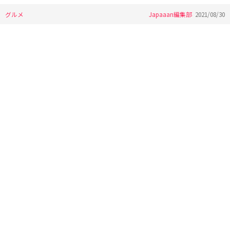
グルメ
Japaaan編集部
2021/08/30