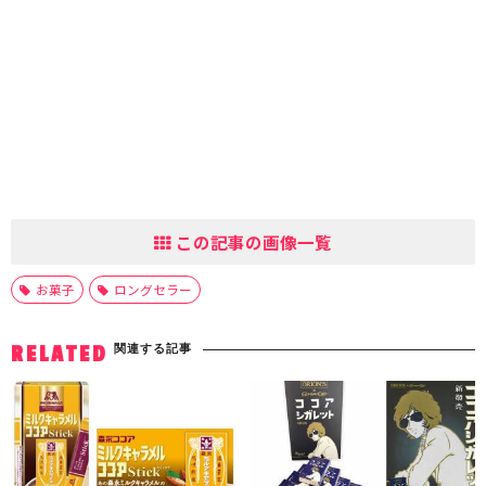
この記事の画像一覧
お菓子
ロングセラー
関連する記事
RELATED