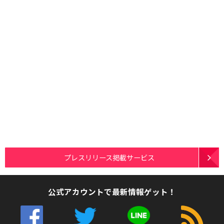
プレスリリース掲載サービス
公式アカウントで最新情報ゲット！