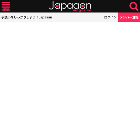
手洗いをしっかりしよう！Japaaan
ログイン
メンバー登録