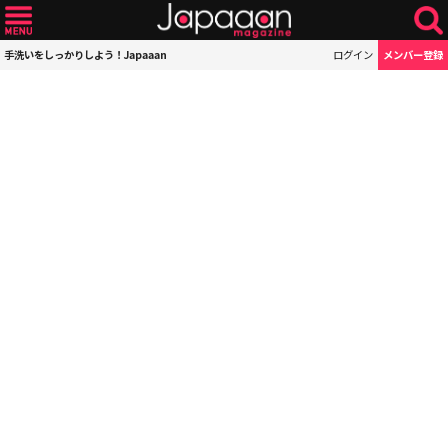
手洗いをしっかりしよう！Japaaan
ログイン
メンバー登録