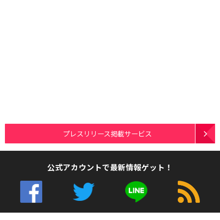
プレスリリース掲載サービス
公式アカウントで最新情報ゲット！