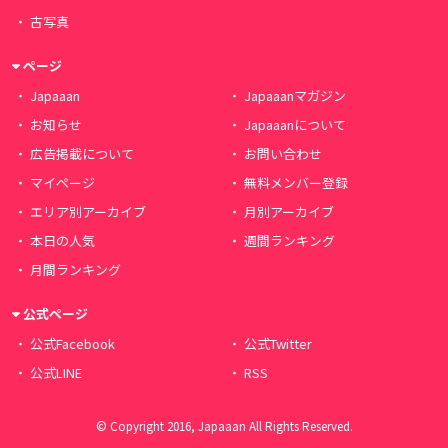
古写真
ページ
Japaaan
Japaaanマガジン
お知らせ
Japaaanについて
広告掲載について
お問い合わせ
マイページ
無料メンバー登録
エリア別アーカイブ
月別アーカイブ
本日の人気
週間ランキング
月間ランキング
公式ページ
公式Facebook
公式Twitter
公式LINE
RSS
© Copyright 2016, Japaaan All Rights Reserved.