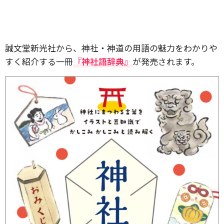
誠文堂新光社から、神社・神道の用語の魅力をわかりや
すく紹介する一冊
『神社語辞典』
が発売されます。