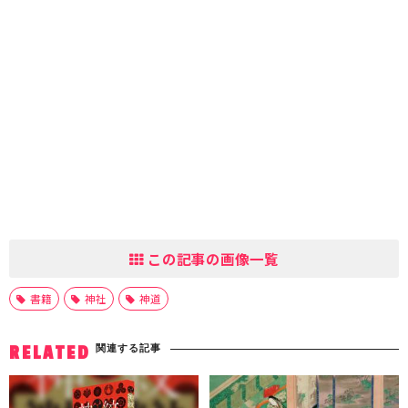
この記事の画像一覧
書籍
神社
神道
関連する記事
RELATED