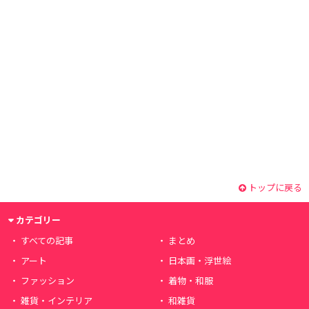
トップに戻る
カテゴリー
すべての記事
まとめ
アート
日本画・浮世絵
ファッション
着物・和服
雑貨・インテリア
和雑貨