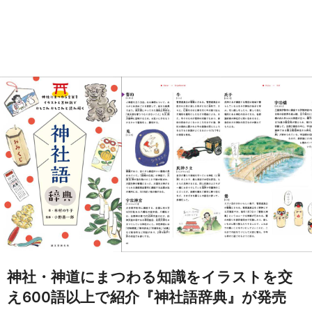
神社・神道にまつわる知識をイラストを交
え600語以上で紹介『神社語辞典』が発売