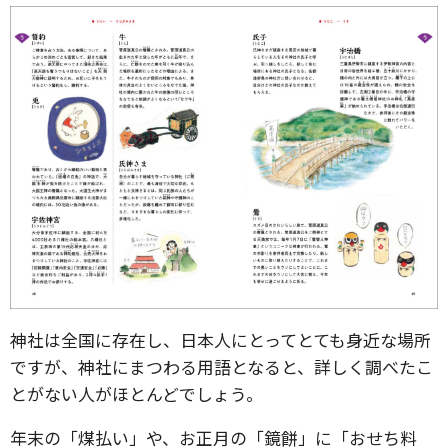
神社は全国に存在し、日本人にとってとても身近な場所
ですが、神社にまつわる用語となると、詳しく調べたこ
とがない人がほとんどでしょう。
年末の「煤払い」や、お正月の「鏡餅」に「おせち料