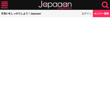
手洗いをしっかりしよう！Japaaan
ログイン
メンバー登録