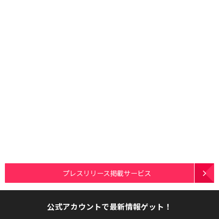
プレスリリース掲載サービス
公式アカウントで最新情報ゲット！