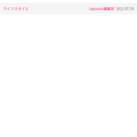
ライフスタイル
Japaaan編集部
2021/07/30