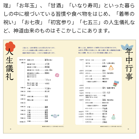
理」「お年玉」、「甘酒」「いなり寿司」といった暮ら
しの中に根づいている習慣や食べ物をはじめ、「着帯の
祝い」「お七夜」「初宮参り」「七五三」の人生儀礼な
ど、神道由来のものはそこかしこにあります。