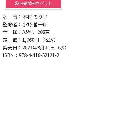
最新情報をゲット
著 者：本村 のり子
監修者：小野 善一郎
仕 様：A5判、208頁
定 価：1,760円（税込）
発売日：2021年8月11日（水）
ISBN：978-4-416-52121-2