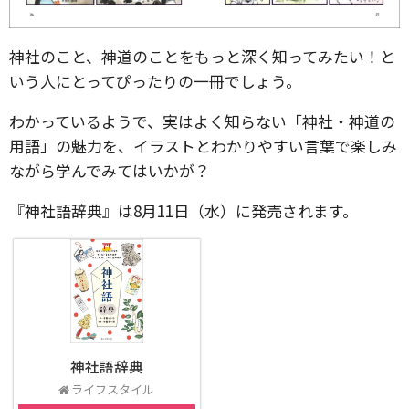
神社のこと、神道のことをもっと深く知ってみたい！と
いう人にとってぴったりの一冊でしょう。
わかっているようで、実はよく知らない「神社・神道の
用語」の魅力を、イラストとわかりやすい言葉で楽しみ
ながら学んでみてはいかが？
『神社語辞典』は8月11日（水）に発売されます。
神社語辞典
ライフスタイル