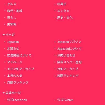
グルメ
和菓子
観光・地域
エンタメ
暮らし
歴史・文化
古写真
ページ
Japaaan
Japaaanマガジン
お知らせ
Japaaanについて
広告掲載について
お問い合わせ
マイページ
無料メンバー登録
エリア別アーカイブ
月別アーカイブ
本日の人気
週間ランキング
月間ランキング
公式ページ
公式Facebook
公式Twitter