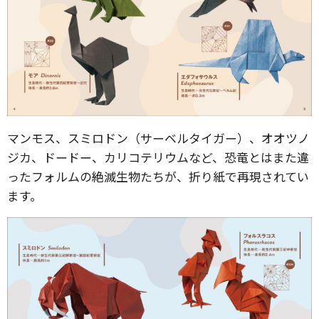
マンモス、スミロドン（サーベルタイガー）、オオツノ
ジカ、ドードー、カリコテリウムなど、恐竜とはまた違
ったフォルムの絶滅生物たちが、折り紙で再現されてい
ます。