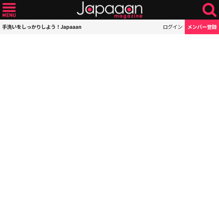
手洗いをしっかりしよう！Japaaan
ログイン
メンバー登録