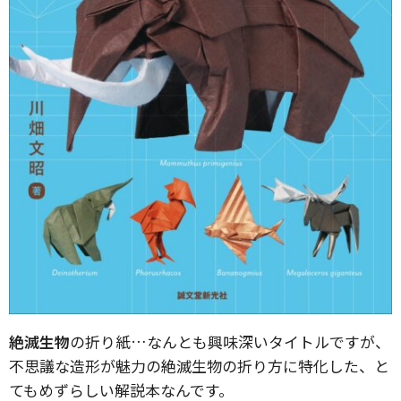
絶滅生物
の折り紙…なんとも興味深いタイトルですが、​
不思議な造形が魅力の絶滅生物の折り方に特化した、と
てもめずらしい解説本なんです。