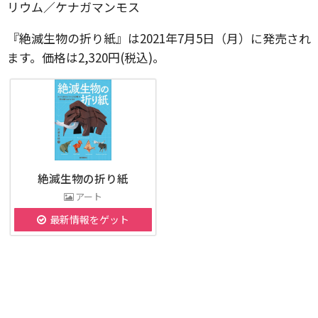
リウム／ケナガマンモス
『絶滅生物の折り紙』は2021年7月5日（月）に発売され
ます。価格は2,320円(税込)。
絶滅生物の折り紙
アート
最新情報をゲット