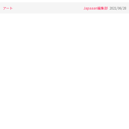
アート
Japaaan編集部
2021/06/28