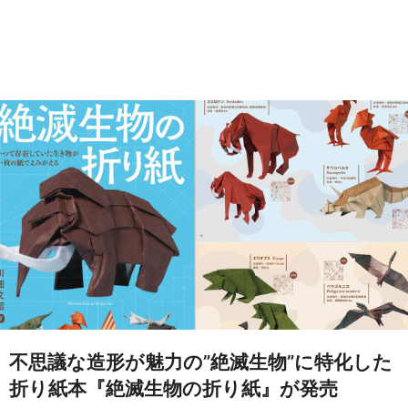
不思議な造形が魅力の”絶滅生物”に特化した
折り紙本『絶滅生物の折り紙』が発売