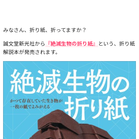
みなさん、折り紙、折ってますか？
誠文堂新光社から
『絶滅生物の折り紙』
という、折り紙
解説本が発売されます。