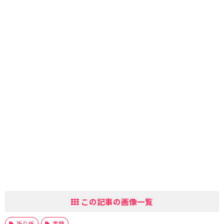
この記事の画像一覧
折り紙
書籍