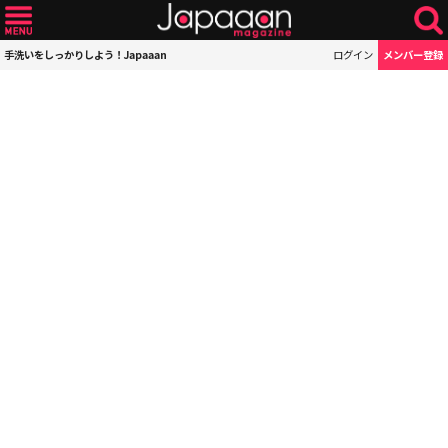
手洗いをしっかりしよう！Japaaan
ログイン
メンバー登録