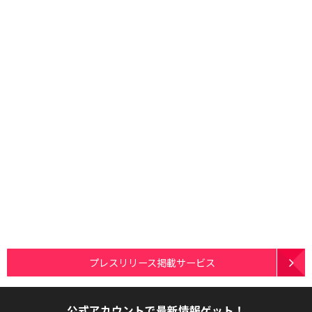
プレスリリース掲載サービス
公式アカウントで最新情報ゲット！