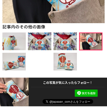
記事内のその他の画像
この写真が気に入ったらフォロー！