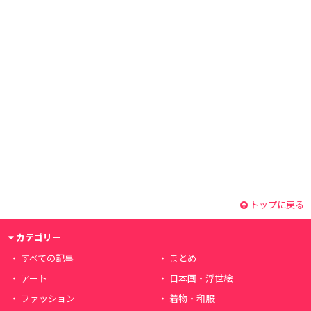
トップに戻る
カテゴリー
すべての記事
まとめ
アート
日本画・浮世絵
ファッション
着物・和服